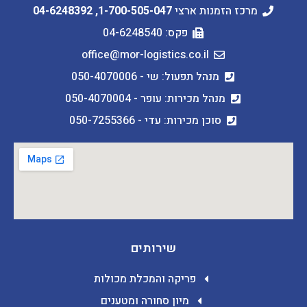
מרכז הזמנות ארצי
1-700-505-047
,
04-6248392
פקס: 04-6248540
office@mor-logistics.co.il
מנהל תפעול: שי - 050-4070006
מנהל מכירות: עופר - 050-4070004
סוכן מכירות: עדי - 050-7255366
שירותים
פריקה והמכלת מכולות
מיון סחורה ומטענים