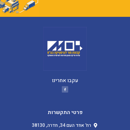
עקבו אחרינו
פרטי התקשרות
רח' אחד העם 34, חדרה, 38130