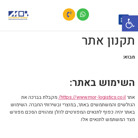
פתח סרגל נגישות
תקנון אתר
מבוא:
השימוש באתר:
אתר
https://www.mor-logistics.co.il/
מקבלת בברכה את
הגולשים והמשתמשים באתר, במוצרי ובשירותי החברה. השימוש
באתר יהיה כפוף לתנאים המפורטים להלן ומהווים הסכם מפורש
מצד המשתמש לתנאים אלו.