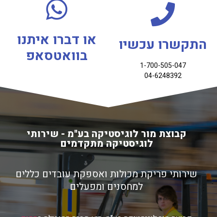
או דברו איתנו
התקשרו עכשיו
בוואטסאפ
1-700-505-047
04-6248392​
קבוצת מור לוגיסטיקה בע"מ - שירותי
לוגיסטיקה מתקדמים
שירותי פריקת מכולות ואספקת עובדים כללים
למחסנים ומפעלים