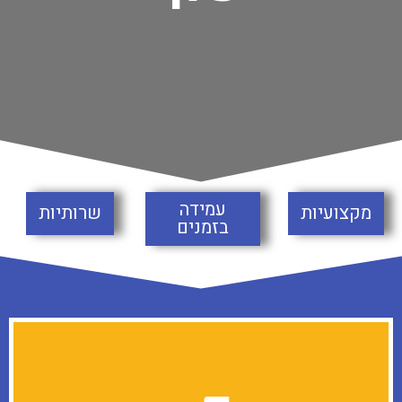
עמידה
מקצועיות
שרותיות
בזמנים