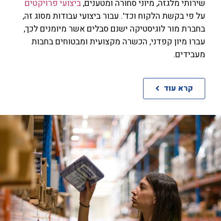
שירותי מלגזה, מיוני סחורה ומטענים,
ביצועי פרויקטים
על פי בקשת הלקוח וכד'. עבור ביצועי עבודות מסוג זה,
בחברת מור לוגיסטיקה ישנם סבלים אשר מיומנים לכך,
עברו מיון קפדני, הכשרה מקצועית ומבטוחים בחבות
מעבידים.
קרא עוד