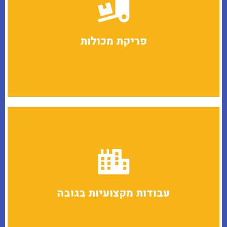
אשמח לשמוע עוד
והעסקתם היא באחריותינו המלאה!
מספקים עובדים מקצועיים לפריקה והמכלת מכולות. הכשרת העובדים
פריקת מכולות
פריקה והמכלת מכולות
אשמח לשמוע עוד
מספקים עובדים מקצועיים לעבודה בגובה
עבודות מקצועיות בגובה
עבודות מקצועיות בגובה