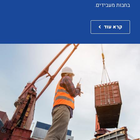
בחבות מעבידים.
קרא עוד