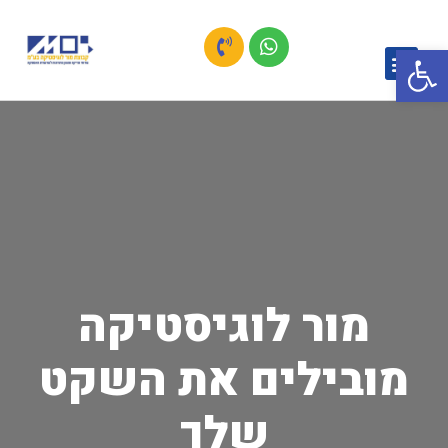
פתח סרגל נגישות
מור לוגיסטיקה
מובילים את השקט
שלך