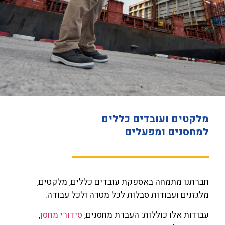
מלקטים ועובדים כללים
למחסנים ומפעלים
חברתנו מתמחה באספקת עובדים כללים, מלקטים,
מלגזנים ועבודות סבלות לכל מטרה ולכל עבודה.
עבודות אלו כוללות: העברת מחסנים,
סידורי מחסן
,