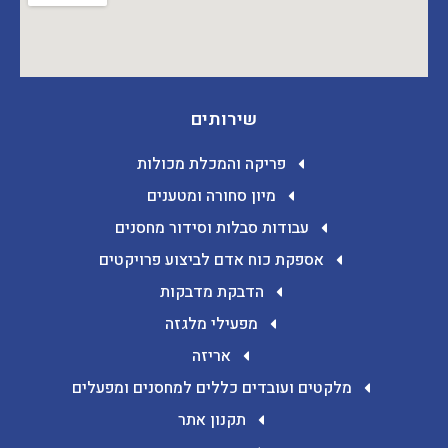
שירותים
פריקה והמכלת מכולות
מיון סחורה ומטענים
עבודות סבלות וסידור מחסנים
אספקת כוח אדם לביצוע פרויקטים
הדבקת מדבקות
מפעילי מלגזה
אריזה
מלקטים ועובדים כללים למחסנים ומפעלים
תקנון אתר