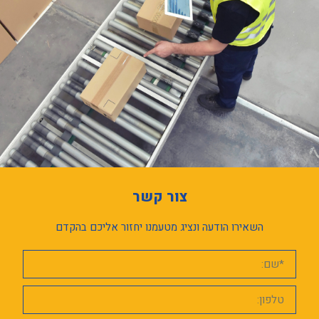
צור קשר
השאירו הודעה ונציג מטעמנו יחזור אליכם בהקדם