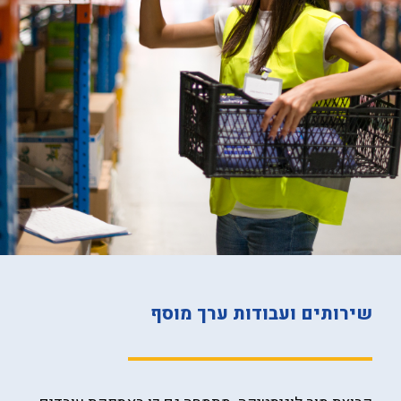
שירותים ועבודות ערך מוסף